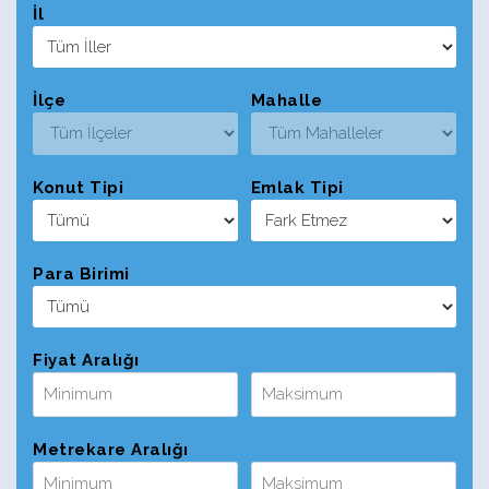
İl
İlçe
Mahalle
Konut Tipi
Emlak Tipi
Para Birimi
Fiyat Aralığı
Metrekare Aralığı