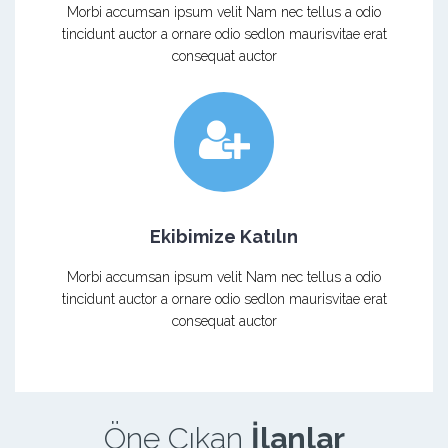
Morbi accumsan ipsum velit Nam nec tellus a odio
tincidunt auctor a ornare odio sedlon maurisvitae erat
consequat auctor
Ekibimize Katılın
Morbi accumsan ipsum velit Nam nec tellus a odio
tincidunt auctor a ornare odio sedlon maurisvitae erat
consequat auctor
Öne Çıkan
İlanlar