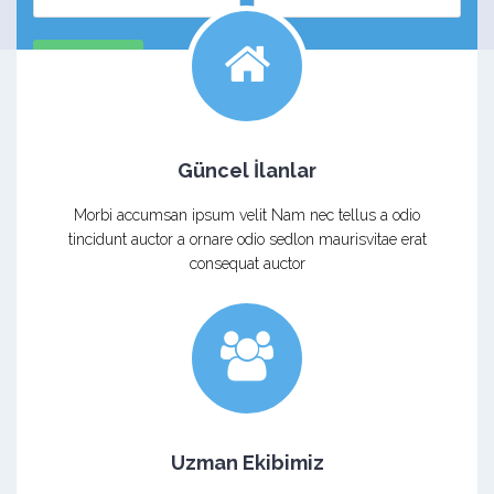
Güncel İlanlar
Morbi accumsan ipsum velit Nam nec tellus a odio
tincidunt auctor a ornare odio sedlon maurisvitae erat
consequat auctor
Uzman Ekibimiz